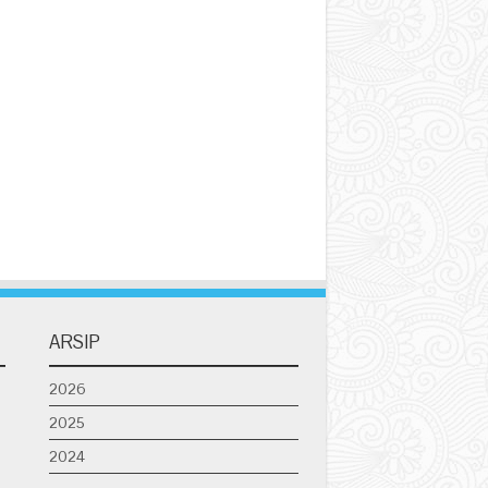
ARSIP
2026
2025
2024