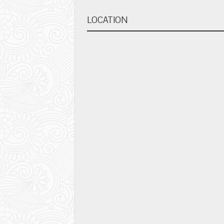
LOCATION