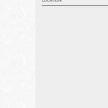
LOCATION