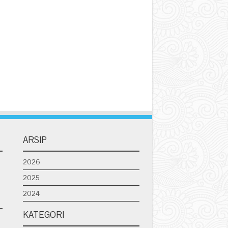
ARSIP
2026
2025
2024
KATEGORI