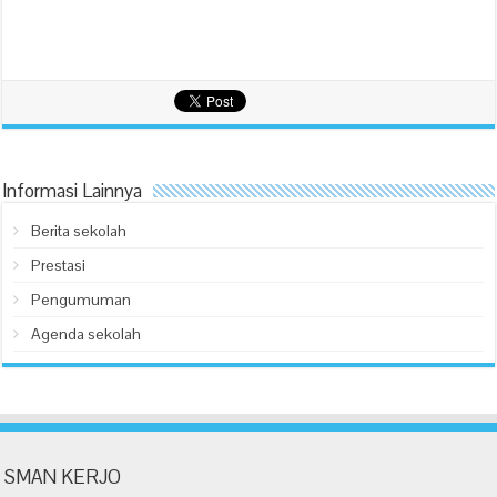
Informasi Lainnya
Berita sekolah
Prestasi
Pengumuman
Agenda sekolah
SMAN KERJO