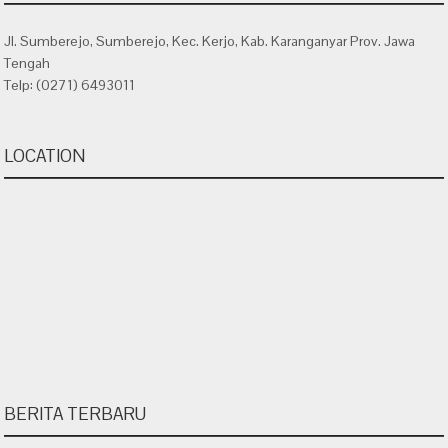
Jl. Sumberejo, Sumberejo, Kec. Kerjo, Kab. Karanganyar Prov. Jawa
Tengah
Telp: (0271) 6493011
LOCATION
BERITA TERBARU