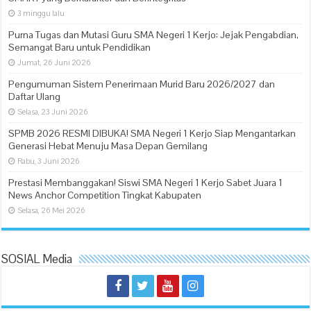
3 minggu lalu
Purna Tugas dan Mutasi Guru SMA Negeri 1 Kerjo: Jejak Pengabdian,
Semangat Baru untuk Pendidikan
Jumat, 26 Juni 2026
Pengumuman Sistem Penerimaan Murid Baru 2026/2027 dan
Daftar Ulang
Selasa, 23 Juni 2026
SPMB 2026 RESMI DIBUKA! SMA Negeri 1 Kerjo Siap Mengantarkan
Generasi Hebat Menuju Masa Depan Gemilang
Rabu, 3 Juni 2026
Prestasi Membanggakan! Siswi SMA Negeri 1 Kerjo Sabet Juara 1
News Anchor Competition Tingkat Kabupaten
Selasa, 26 Mei 2026
SOSIAL Media