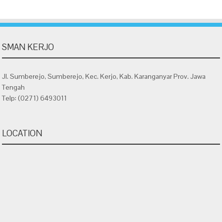
SMAN KERJO
Jl. Sumberejo, Sumberejo, Kec. Kerjo, Kab. Karanganyar Prov. Jawa
Tengah
Telp: (0271) 6493011
LOCATION