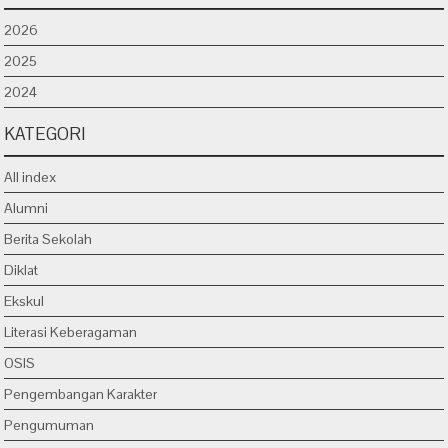
2026
2025
2024
KATEGORI
All index
Alumni
Berita Sekolah
Diklat
Ekskul
Literasi Keberagaman
OSIS
Pengembangan Karakter
Pengumuman