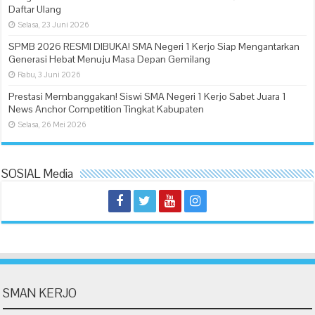
Daftar Ulang
Selasa, 23 Juni 2026
SPMB 2026 RESMI DIBUKA! SMA Negeri 1 Kerjo Siap Mengantarkan
Generasi Hebat Menuju Masa Depan Gemilang
Rabu, 3 Juni 2026
Prestasi Membanggakan! Siswi SMA Negeri 1 Kerjo Sabet Juara 1
News Anchor Competition Tingkat Kabupaten
Selasa, 26 Mei 2026
SOSIAL Media
SMAN KERJO