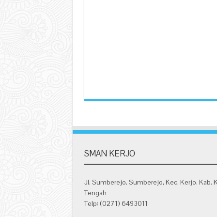
SMAN KERJO
Jl. Sumberejo, Sumberejo, Kec. Kerjo, Kab. 
Tengah
Telp: (0271) 6493011