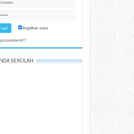
Ingatkan saya
pa password ?
NDA SEKOLAH