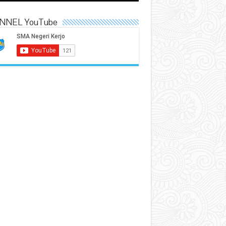
NNEL YouTube