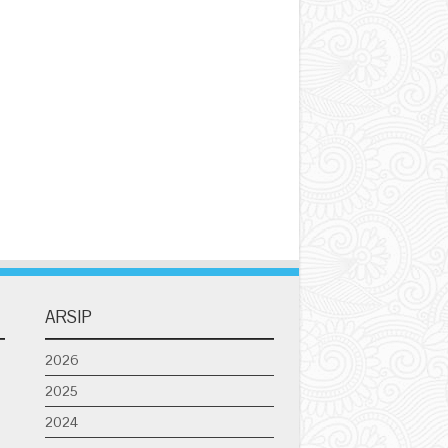
ARSIP
2026
2025
2024