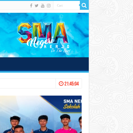
21:45:06