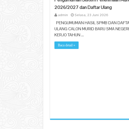
2026/2027 dan Daftar Ulang
admin
Selasa, 23 Juni 2026
PENGUMUMAN HASIL SPMB DAN DAFT
ULANG CALON MURID BARU SMA NEGERI
KERJO TAHUN …
Baca detail »