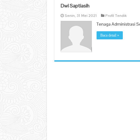
Dwi Saptiasih
Senin, 31 Mei 2021
Profil Tendik
Tenaga Administrasi S
Baca detail »