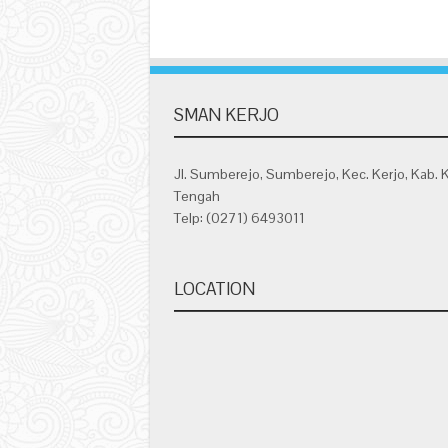
SMAN KERJO
Jl. Sumberejo, Sumberejo, Kec. Kerjo, Kab. 
Tengah
Telp: (0271) 6493011
LOCATION