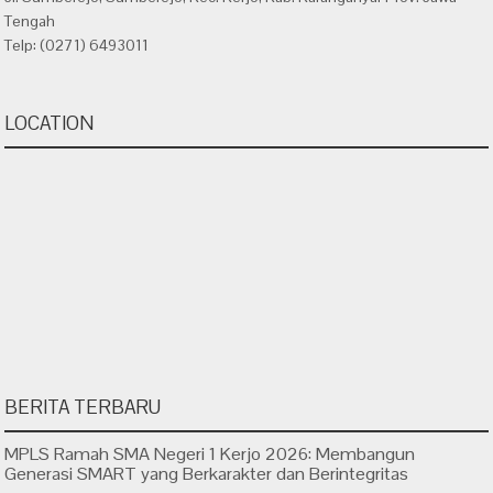
Tengah
Telp: (0271) 6493011
LOCATION
BERITA TERBARU
MPLS Ramah SMA Negeri 1 Kerjo 2026: Membangun
Generasi SMART yang Berkarakter dan Berintegritas