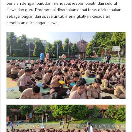
berjalan dengan baik dan mendapat respon positif dari seluruh
siswa dan guru. Program ini diharapkan dapat terus dilaksanakan
sebagai bagian dari upaya untuk meningkatkan kesadaran
kesehatan di kalangan siswa.