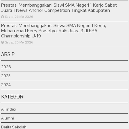
Prestasi Membanggakan! Siswi SMA Negeri 1 Kerjo Sabet
Juara 1 News Anchor Competition Tingkat Kabupaten
Selasa, 26 Mei 2026
Prestasi Membanggakan: Siswa SMA Negeri 1 Kerjo,
Muhammad Ferry Prasetyo, Raih Juara 3 di EPA
Championship U-19
Selasa, 26 Mei 2026
ARSIP
2026
2025
2024
KATEGORI
All index
Alumni
Berita Sekolah