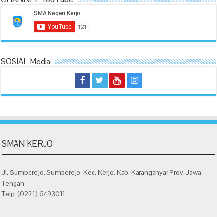
SOSIAL Media
SMAN KERJO
Jl. Sumberejo, Sumberejo, Kec. Kerjo, Kab. Karanganyar Prov. Jawa
Tengah
Telp: (0271) 6493011