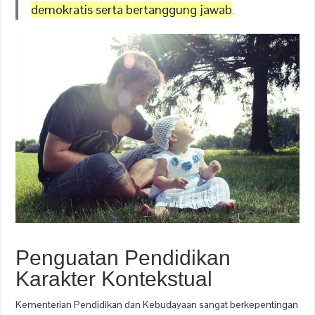
demokratis serta bertanggung jawab
.
Penguatan Pendidikan
Karakter Kontekstual
Kementerian Pendidikan dan Kebudayaan sangat berkepentingan