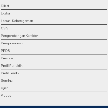
Diklat
Ekskul
Literasi Keberagaman
OSIS
Pengembangan Karakter
Pengumuman
PPDB
Prestasi
Profil Pendidik
Profil Tendik
Seminar
Ujian
Videos