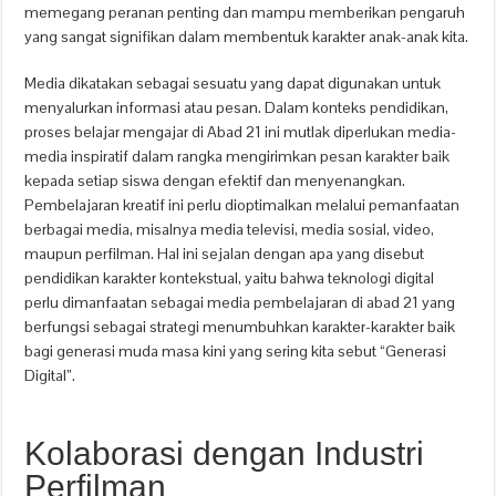
memegang peranan penting dan mampu memberikan pengaruh
yang sangat signifikan dalam membentuk karakter anak-anak kita.
Media dikatakan sebagai sesuatu yang dapat digunakan untuk
menyalurkan informasi atau pesan. Dalam konteks pendidikan,
proses belajar mengajar di Abad 21 ini mutlak diperlukan media-
media inspiratif dalam rangka mengirimkan pesan karakter baik
kepada setiap siswa dengan efektif dan menyenangkan.
Pembelajaran kreatif ini perlu dioptimalkan melalui pemanfaatan
berbagai media, misalnya media televisi, media sosial, video,
maupun perfilman. Hal ini sejalan dengan apa yang disebut
pendidikan karakter kontekstual, yaitu bahwa teknologi digital
perlu dimanfaatan sebagai media pembelajaran di abad 21 yang
berfungsi sebagai strategi menumbuhkan karakter-karakter baik
bagi generasi muda masa kini yang sering kita sebut “Generasi
Digital”.
Kolaborasi dengan Industri
Perfilman