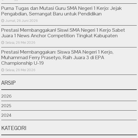
Purna Tugas dan Mutasi Guru SMA Negeri 1 Kerjo: Jejak
Pengabdian, Semangat Baru untuk Pendidikan
Jumat, 26 Juni 2026
Prestasi Membanggakan! Siswi SMA Negeri 1 Kerjo Sabet
Juara 1 News Anchor Competition Tingkat Kabupaten
Selasa, 26 Mei 2026
Prestasi Membanggakan: Siswa SMA Negeri 1 Kerjo,
Muhammad Ferry Prasetyo, Raih Juara 3 di EPA
Championship U-19
Selasa, 26 Mei 2026
ARSIP
2026
2025
2024
KATEGORI