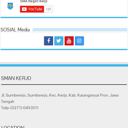
SOSIAL Media
SMAN KERJO
Jl. Sumberejo, Sumberejo, Kec. Kerjo, Kab. Karanganyar Prov. Jawa
Tengah
Telp: (0271) 6493011