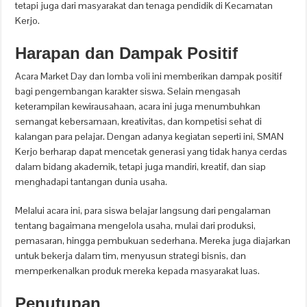
tetapi juga dari masyarakat dan tenaga pendidik di Kecamatan
Kerjo.
Harapan dan Dampak Positif
Acara Market Day dan lomba voli ini memberikan dampak positif
bagi pengembangan karakter siswa. Selain mengasah
keterampilan kewirausahaan, acara ini juga menumbuhkan
semangat kebersamaan, kreativitas, dan kompetisi sehat di
kalangan para pelajar. Dengan adanya kegiatan seperti ini, SMAN
Kerjo berharap dapat mencetak generasi yang tidak hanya cerdas
dalam bidang akademik, tetapi juga mandiri, kreatif, dan siap
menghadapi tantangan dunia usaha.
Melalui acara ini, para siswa belajar langsung dari pengalaman
tentang bagaimana mengelola usaha, mulai dari produksi,
pemasaran, hingga pembukuan sederhana. Mereka juga diajarkan
untuk bekerja dalam tim, menyusun strategi bisnis, dan
memperkenalkan produk mereka kepada masyarakat luas.
Penutupan