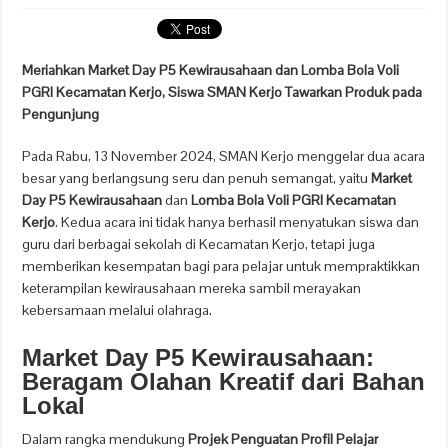
Meriahkan Market Day P5 Kewirausahaan dan Lomba Bola Voli
PGRI Kecamatan Kerjo, Siswa SMAN Kerjo Tawarkan Produk pada
Pengunjung
Pada Rabu, 13 November 2024, SMAN Kerjo menggelar dua acara
besar yang berlangsung seru dan penuh semangat, yaitu
Market
Day P5 Kewirausahaan
dan
Lomba Bola Voli PGRI Kecamatan
Kerjo
. Kedua acara ini tidak hanya berhasil menyatukan siswa dan
guru dari berbagai sekolah di Kecamatan Kerjo, tetapi juga
memberikan kesempatan bagi para pelajar untuk mempraktikkan
keterampilan kewirausahaan mereka sambil merayakan
kebersamaan melalui olahraga.
Market Day P5 Kewirausahaan:
Beragam Olahan Kreatif dari Bahan
Lokal
Dalam rangka mendukung
Projek Penguatan Profil Pelajar