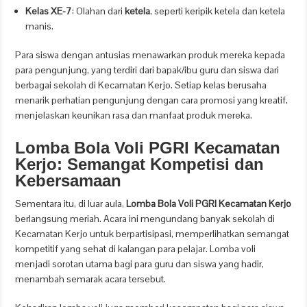
Kelas XE-7
: Olahan dari
ketela
, seperti keripik ketela dan ketela
manis.
Para siswa dengan antusias menawarkan produk mereka kepada
para pengunjung, yang terdiri dari bapak/ibu guru dan siswa dari
berbagai sekolah di Kecamatan Kerjo. Setiap kelas berusaha
menarik perhatian pengunjung dengan cara promosi yang kreatif,
menjelaskan keunikan rasa dan manfaat produk mereka.
Lomba Bola Voli PGRI Kecamatan
Kerjo: Semangat Kompetisi dan
Kebersamaan
Sementara itu, di luar aula,
Lomba Bola Voli PGRI Kecamatan Kerjo
berlangsung meriah. Acara ini mengundang banyak sekolah di
Kecamatan Kerjo untuk berpartisipasi, memperlihatkan semangat
kompetitif yang sehat di kalangan para pelajar. Lomba voli
menjadi sorotan utama bagi para guru dan siswa yang hadir,
menambah semarak acara tersebut.