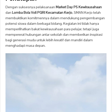
Dengan suksesnya pelaksanaan
Market Day P5 Kewirausahaan
dan
Lomba Bola Voli PGRI Kecamatan Kerjo
, SMAN Kerjo telah
membuktikan komitmennya dalam mendukung pengembangan
potensi siswa dalam berbagai bidang. Kegiatan ini tidak hanya
memperlihatkan bakat kewirausahaan para pelajar, tetapi juga
mempererat hubungan antar sekolah dan memberikan inspirasi
bagi generasi muda untuk lebih kreatif dan mandiri dalam
menghadapi masa depan.