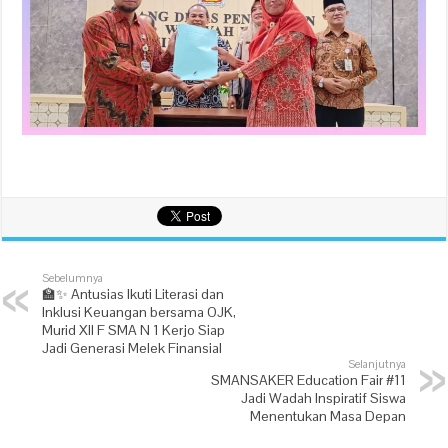
Sebelumnya
🏫✨ Antusias Ikuti Literasi dan
Inklusi Keuangan bersama OJK,
Murid XII F SMA N 1 Kerjo Siap
Jadi Generasi Melek Finansial
Selanjutnya
SMANSAKER Education Fair #11
Jadi Wadah Inspiratif Siswa
Menentukan Masa Depan