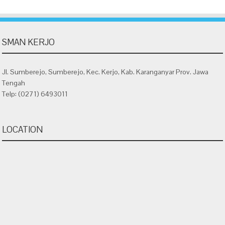
SMAN KERJO
Jl. Sumberejo, Sumberejo, Kec. Kerjo, Kab. Karanganyar Prov. Jawa
Tengah
Telp: (0271) 6493011
LOCATION