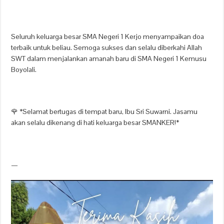
Seluruh keluarga besar SMA Negeri 1 Kerjo menyampaikan doa
terbaik untuk beliau. Semoga sukses dan selalu diberkahi Allah
SWT dalam menjalankan amanah baru di SMA Negeri 1 Kemusu
Boyolali.
🌹 *Selamat bertugas di tempat baru, Ibu Sri Suwarni. Jasamu
akan selalu dikenang di hati keluarga besar SMANKER!*
—